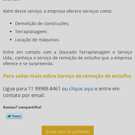
Além desse serviço, a empresa oferece serviços como:
Demolição de construções;
Terraplanagem;
Locação de máquinas.
Entre em contato com a Dourado Terraplanagem e Serviço
Ltda., conheça o
serviço de remoção de entulho
que a empresa
oferece e se surpreenda.
Para saber mais sobre Serviço de remoção de entulho
Ligue para
11 99988-8461
ou
clique aqui
e entre em
contato por email.
Gostou? compartilhe!
Envie seu Orçamento