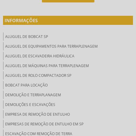
INFORMAÇÕES
ALUGUEL DE BOBCAT SP
ALUGUEL DE EQUIPAMENTOS PARA TERRAPLENAGEM
ALUGUEL DE ESCAVADEIRA HIDRÁULICA
ALUGUEL DE MÁQUINAS PARA TERRAPLENAGEM
ALUGUEL DE ROLO COMPACTADOR SP
BOBCAT PARA LOCAÇÃO
DEMOLIÇÃO E TERRAPLANAGEM
DEMOLIÇÕES E ESCAVAÇÕES
EMPRESA DE REMOÇÃO DE ENTULHO
EMPRESAS DE REMOÇÃO DE ENTULHO EM SP
ESCAVAÇÃO COM REMOÇÃO DE TERRA