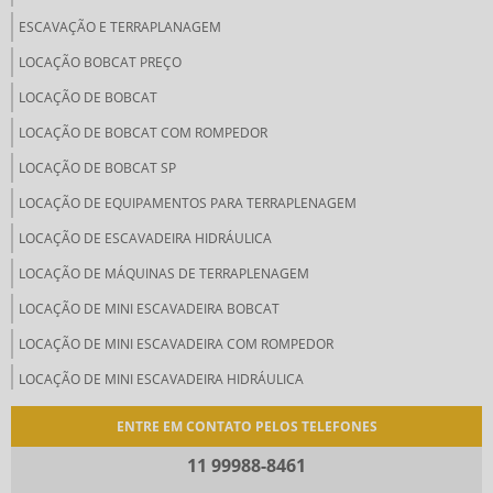
ESCAVAÇÃO E TERRAPLANAGEM
LOCAÇÃO BOBCAT PREÇO
LOCAÇÃO DE BOBCAT
LOCAÇÃO DE BOBCAT COM ROMPEDOR
LOCAÇÃO DE BOBCAT SP
LOCAÇÃO DE EQUIPAMENTOS PARA TERRAPLENAGEM
LOCAÇÃO DE ESCAVADEIRA HIDRÁULICA
LOCAÇÃO DE MÁQUINAS DE TERRAPLENAGEM
LOCAÇÃO DE MINI ESCAVADEIRA BOBCAT
LOCAÇÃO DE MINI ESCAVADEIRA COM ROMPEDOR
LOCAÇÃO DE MINI ESCAVADEIRA HIDRÁULICA
LOCAÇÃO DE MINI ESCAVADEIRA SP
ENTRE EM CONTATO PELOS TELEFONES
LOCAÇÃO DE ROLO COMPACTADOR
11 99988-8461
LOCAÇÃO DE ROLO COMPACTADOR SP